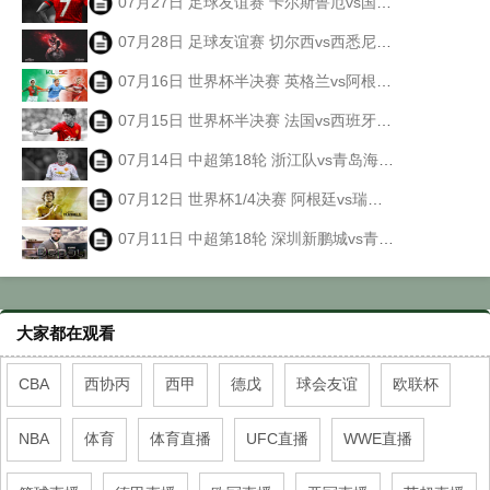
07月27日 足球友谊赛 卡尔斯鲁厄vs国际米兰 全场录像回放
07月28日 足球友谊赛 切尔西vs西悉尼漫步者 全场录像回放
07月16日 世界杯半决赛 英格兰vs阿根廷 全场录像回放
07月15日 世界杯半决赛 法国vs西班牙 全场录像回放
07月14日 中超第18轮 浙江队vs青岛海牛 全场录像回放
07月12日 世界杯1/4决赛 阿根廷vs瑞士 全场录像回放
07月11日 中超第18轮 深圳新鹏城vs青岛西海岸 全场录像回放
大家都在观看
CBA
西协丙
西甲
德戊
球会友谊
欧联杯
NBA
体育
体育直播
UFC直播
WWE直播